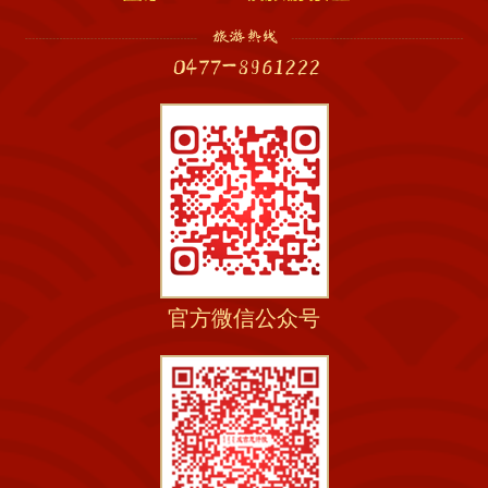
官方微信公众号