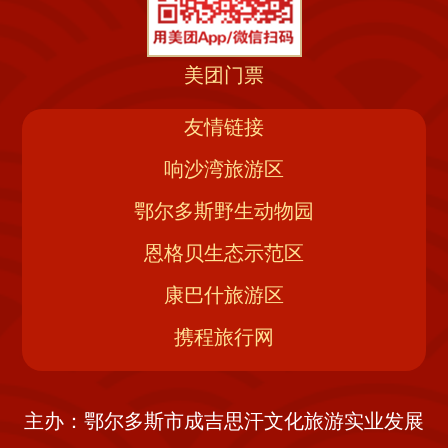
美团门票
友情链接
响沙湾旅游区
鄂尔多斯野生动物园
恩格贝生态示范区
康巴什旅游区
携程旅行网
主办：鄂尔多斯市成吉思汗文化旅游实业发展