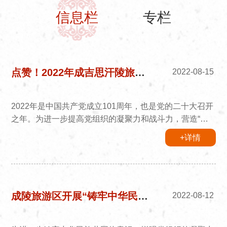
信息栏
专栏
点赞！2022年成吉思汗陵旅游区优秀共产党员风采展
2022-08-15
2022年是中国共产党成立101周年，也是党的二十大召开
之年。为进一步提高党组织的凝聚力和战斗力，营造“学
习先进 赶超先进”的浓厚氛围，本期推出2022年成吉思汗
+详情
陵旅游区优秀共产党员风采展~
成陵旅游区开展“铸牢中华民族共同体意识”主题党日活动
2022-08-12