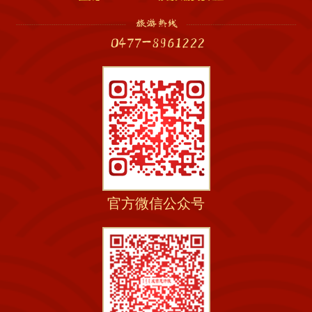
官方微信公众号