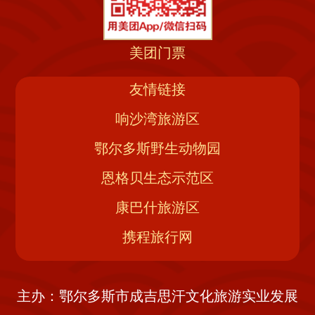
美团门票
友情链接
响沙湾旅游区
鄂尔多斯野生动物园
恩格贝生态示范区
康巴什旅游区
携程旅行网
主办：鄂尔多斯市成吉思汗文化旅游实业发展