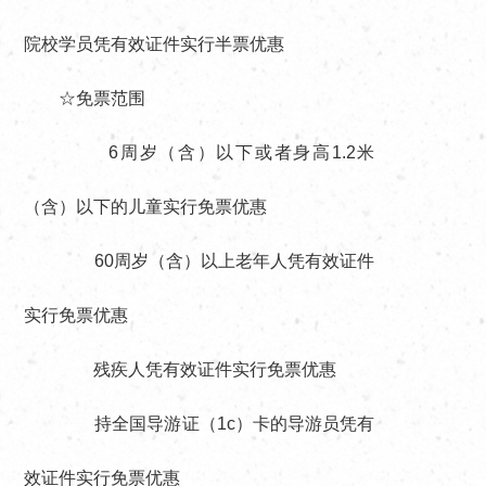
院校学员凭有效证件实行半票优惠
☆免票范围
6周岁（含）以下或者身高1.2米
（含）以下的儿童实行免票优惠
60周岁（含）以上老年人凭有效证件
实行免票优惠
残疾人凭有效证件实行免票优惠
持全国导游证（1c）卡的导游员凭有
效证件实行免票优惠