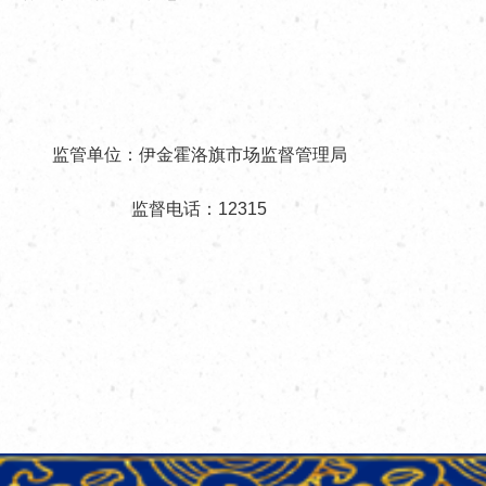
监管单位：伊金霍洛旗市场监督管理局
监督电话：12315