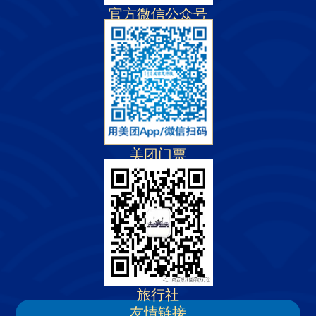
官方微信公众号
美团门票
旅行社
友情链接