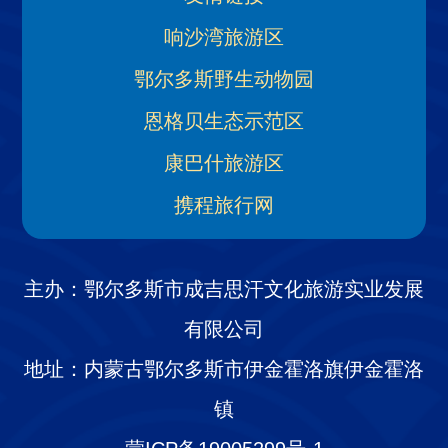
响沙湾旅游区
鄂尔多斯野生动物园
恩格贝生态示范区
康巴什旅游区
携程旅行网
主办：鄂尔多斯市成吉思汗文化旅游实业发展
有限公司
地址：内蒙古鄂尔多斯市伊金霍洛旗伊金霍洛
镇